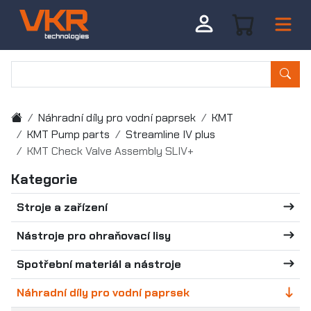
Náhradní díly pro vodní paprsek
KMT
KMT Pump parts
Streamline IV plus
KMT Check Valve Assembly SLIV+
Kategorie
Stroje a zařízení
Nástroje pro ohraňovací lisy
Spotřební materiál a nástroje
Náhradní díly pro vodní paprsek