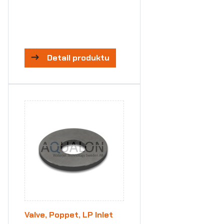
Detail produktu
Valve, Poppet, LP Inlet