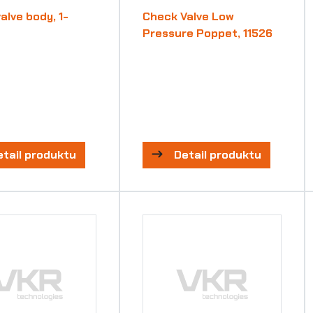
alve body, 1-
Check Valve Low
Pressure Poppet, 11526
etail produktu
Detail produktu