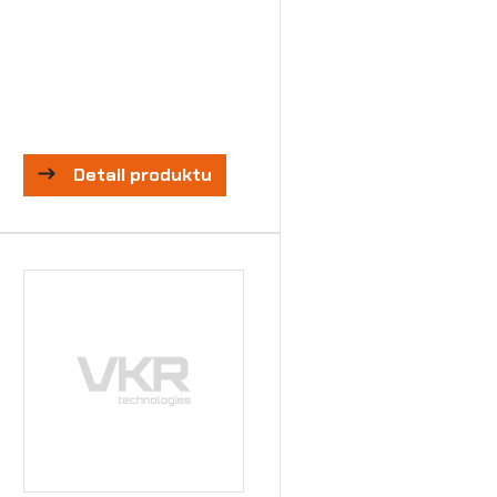
Detail produktu