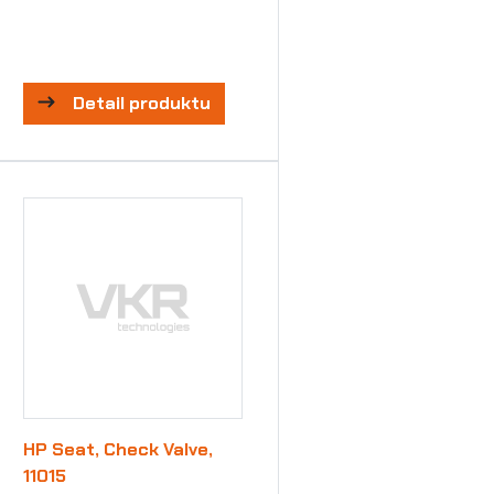
Detail produktu
HP Seat, Check Valve,
11015