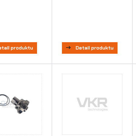
etail produktu
Detail produktu