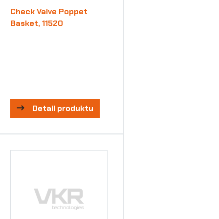
Check Valve Poppet
Basket, 11520
Detail produktu