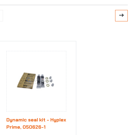
Dynamic seal kit - Hyplex
Prime, 050626-1