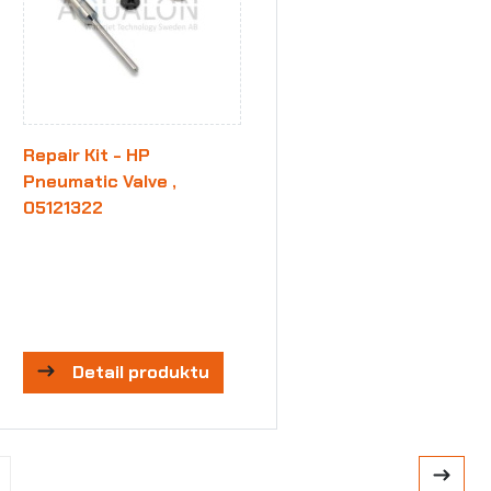
Repair Kit - HP
Pneumatic Valve ,
05121322
Detail produktu