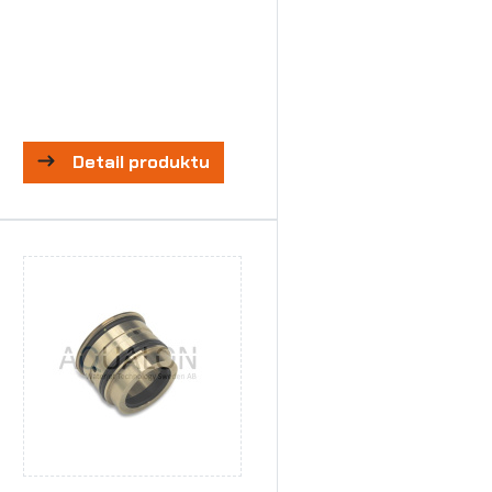
Detail produktu