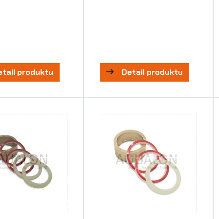
etail produktu
Detail produktu