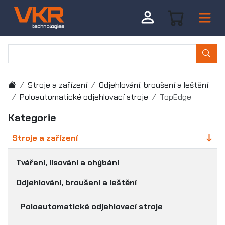
Stroje a zařízení
Odjehlování, broušení a leštění
Poloautomatické odjehlovací stroje
TopEdge
Kategorie
Stroje a zařízení
Tváření, lisování a ohýbání
Odjehlování, broušení a leštění
Poloautomatické odjehlovací stroje