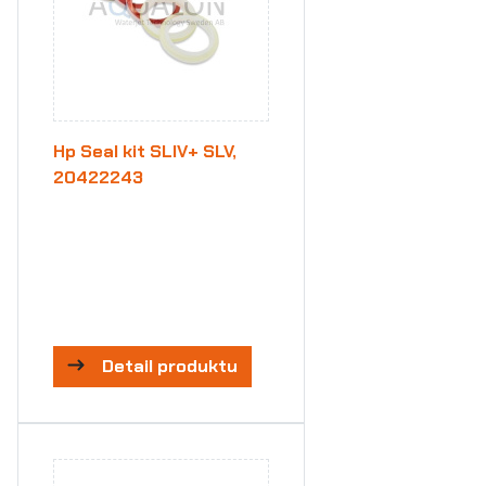
Hp Seal kit SLIV+ SLV,
20422243
Detail produktu