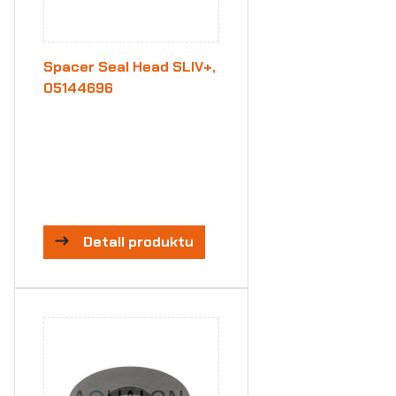
Spacer Seal Head SLIV+,
05144696
Detail produktu