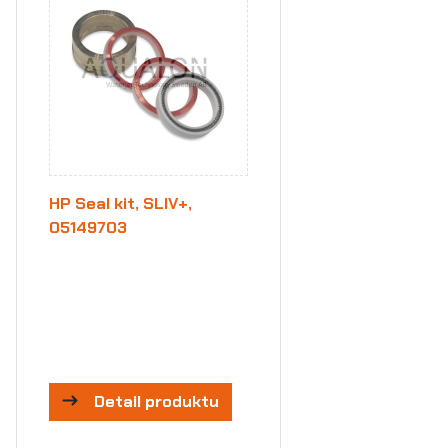
HP Seal kit, SLIV+,
05149703
Detail produktu