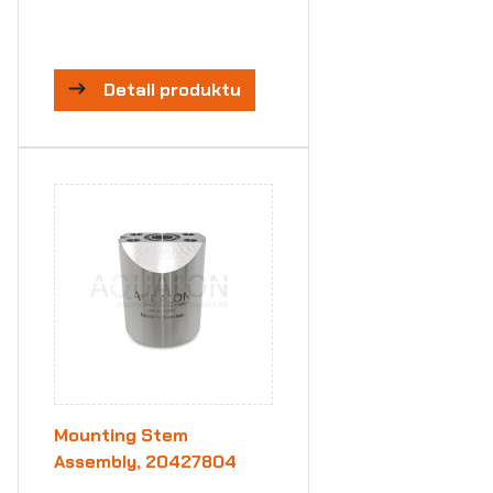
Detail produktu
Mounting Stem
Assembly, 20427804