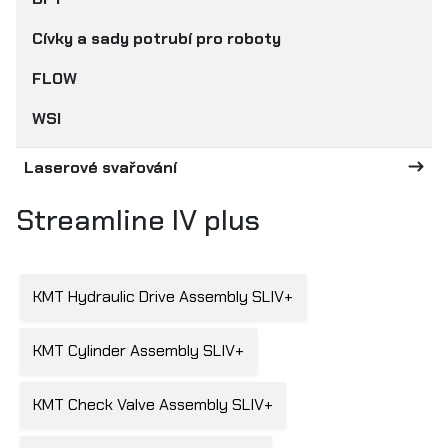
Cívky a sady potrubí pro roboty
FLOW
WSI
Laserové svařování
Streamline IV plus
KMT Hydraulic Drive Assembly SLIV+
KMT Cylinder Assembly SLIV+
KMT Check Valve Assembly SLIV+