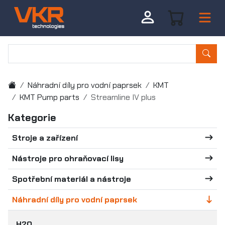
Náhradní díly pro vodní paprsek
KMT
KMT Pump parts
Streamline IV plus
Kategorie
Stroje a zařízení
Nástroje pro ohraňovací lisy
Spotřební materiál a nástroje
Náhradní díly pro vodní paprsek
H2O