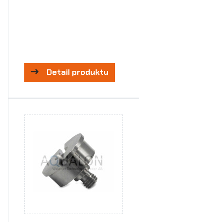
Detail produktu