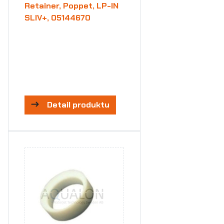
Retainer, Poppet, LP-IN
SLIV+, 05144670
Detail produktu