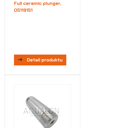
Full ceramic plunger,
05119151
Detail produktu