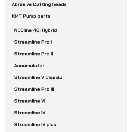
Abrasive Cutting heads
KMT Pump parts
NEOline 40I Hybrid
Streamline Pro I
Streamline Pro II
Accumulator
Streamline V Classic
Streamline Pro III
Streamline VI
Streamline IV
Streamline IV plus