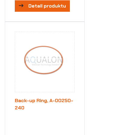
Detail produktu
Back-up Ring, A-00250-
240