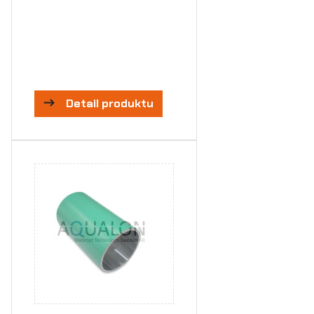
Detail produktu