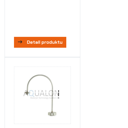
Detail produktu