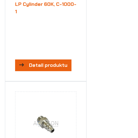
LP Cylinder 60K, C-1000-
1
Detail produktu