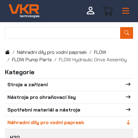
Náhradní díly pro vodní paprsek
FLOW
FLOW Pump Parts
FLOW Hydraulic Drive Assemby
Kategorie
Stroje a zařízení
Nástroje pro ohraňovací lisy
Spotřební materiál a nástroje
Náhradní díly pro vodní paprsek
H2O