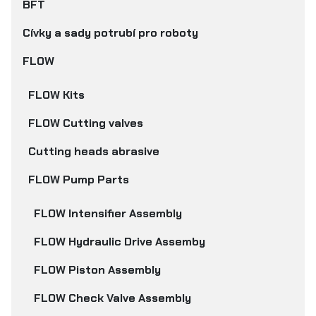
BFT
Cívky a sady potrubí pro roboty
FLOW
FLOW Kits
FLOW Cutting valves
Cutting heads abrasive
FLOW Pump Parts
FLOW Intensifier Assembly
FLOW Hydraulic Drive Assemby
FLOW Piston Assembly
FLOW Check Valve Assembly