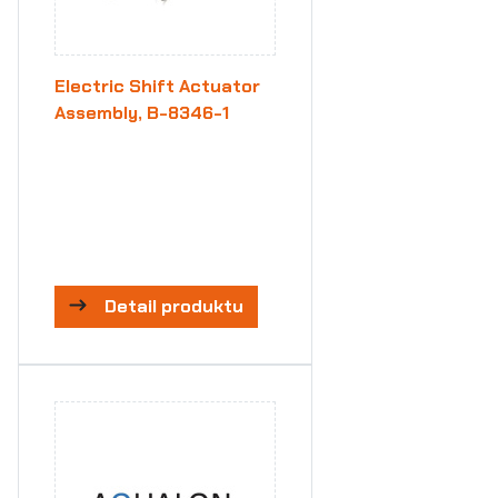
Electric Shift Actuator
Assembly, B-8346-1
Detail produktu