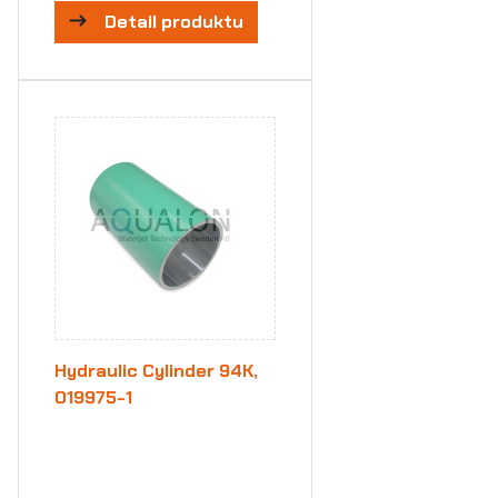
Detail produktu
Hydraulic Cylinder 94K,
019975-1