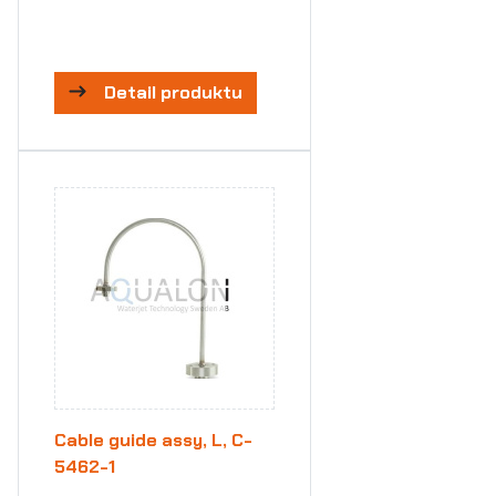
Detail produktu
Cable guide assy, L, C-
5462-1