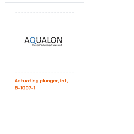
Actuating plunger, int,
B-1007-1