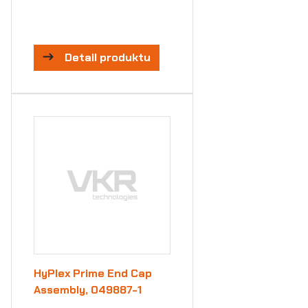
Detail produktu
HyPlex Prime End Cap
Assembly, 049887-1