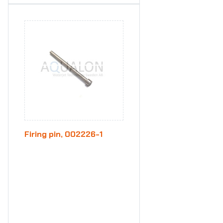
Firing pin, 002226-1