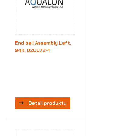
End bell Assembly Left,
94K, 020072-1
Detail produktu