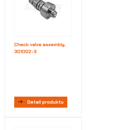
Check valve assembly,
301002-3
Detail produktu