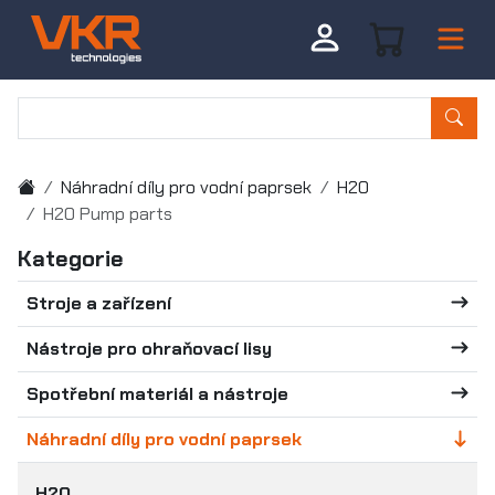
Náhradní díly pro vodní paprsek
H2O
H2O Pump parts
Kategorie
Stroje a zařízení
Nástroje pro ohraňovací lisy
Spotřební materiál a nástroje
Náhradní díly pro vodní paprsek
H2O