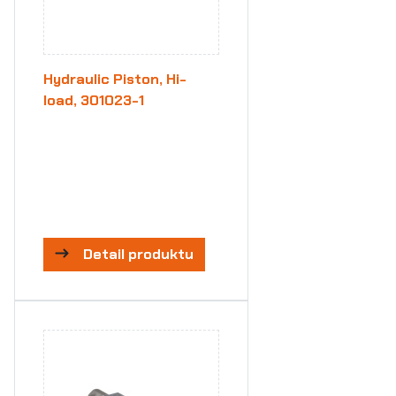
Hydraulic Piston, Hi-
load, 301023-1
Detail produktu