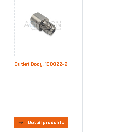
Outlet Body, 100022-2
Detail produktu