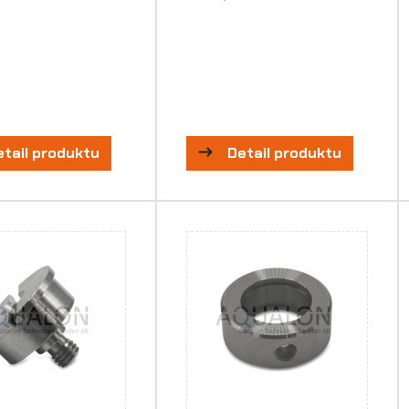
etail produktu
Detail produktu