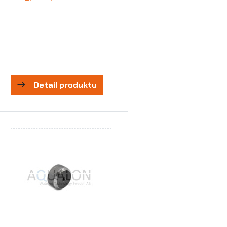
Detail produktu