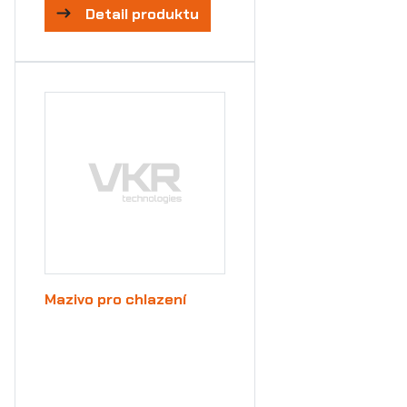
Detail produktu
Mazivo pro chlazení