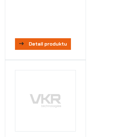
Detail produktu