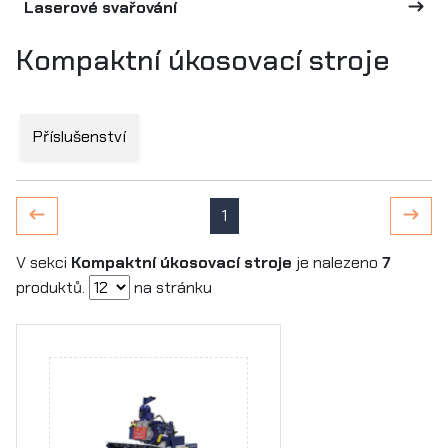
Laserové svařování
Kompaktní úkosovací stroje
Příslušenství
1
V sekci
Kompaktní úkosovací stroje
je nalezeno
7
produktů.
na stránku