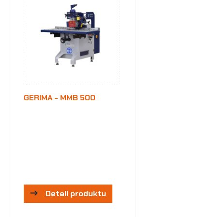
GERIMA - MMB 500
Detail produktu