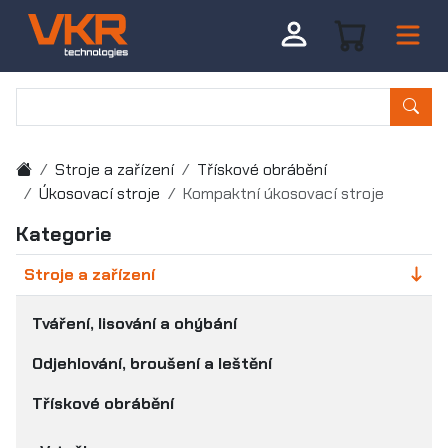
Stroje a zařízení
Třískové obrábění
Úkosovací stroje
Kompaktní úkosovací stroje
Kategorie
Stroje a zařízení
Tváření, lisování a ohýbání
Odjehlování, broušení a leštění
Třískové obrábění