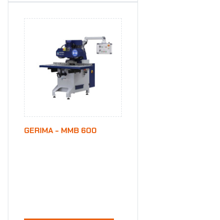
GERIMA - MMB 600