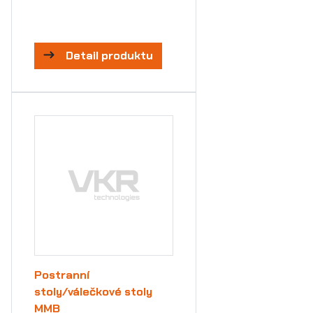
Detail produktu
Postranní
stoly/válečkové stoly
MMB