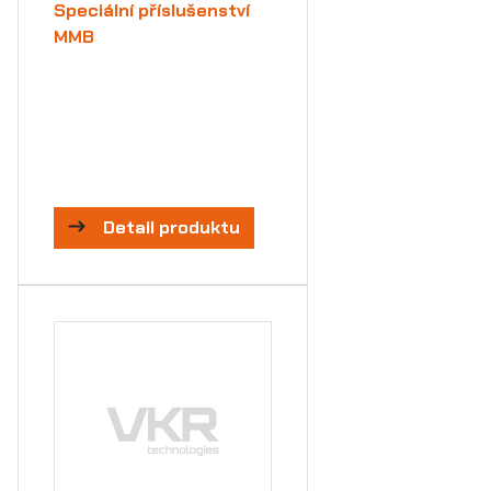
Speciální příslušenství
MMB
Detail produktu