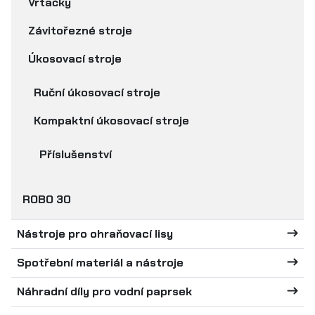
Vrtačky
Závitořezné stroje
Úkosovací stroje
Ruční úkosovací stroje
Kompaktní úkosovací stroje
Příslušenství
ROBO 30
Nástroje pro ohraňovací lisy
Spotřební materiál a nástroje
Náhradní díly pro vodní paprsek