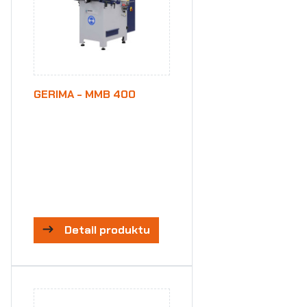
GERIMA - MMB 400
Detail produktu