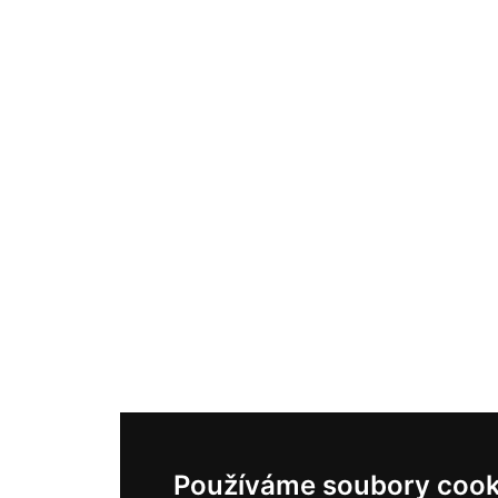
Používáme soubory cook