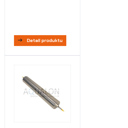
Detail produktu