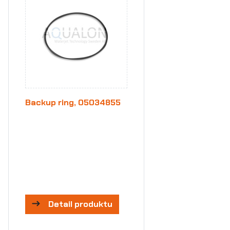
Backup ring, 05034855
Detail produktu