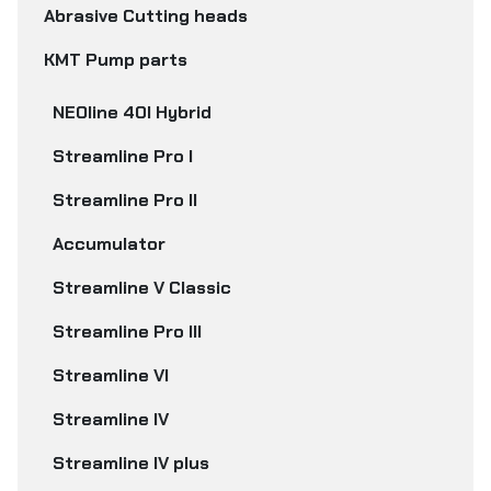
Abrasive Cutting heads
KMT Pump parts
NEOline 40I Hybrid
Streamline Pro I
Streamline Pro II
Accumulator
Streamline V Classic
Streamline Pro III
Streamline VI
Streamline IV
Streamline IV plus