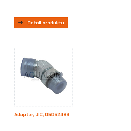
Detail produktu
Adapter, JIC, 05052493