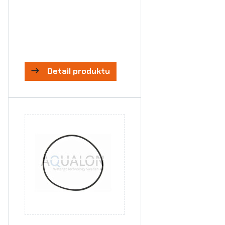
Detail produktu