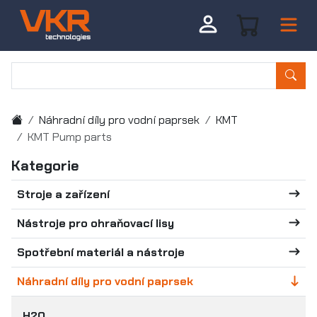
Náhradní díly pro vodní paprsek
KMT
KMT Pump parts
Kategorie
Stroje a zařízení
Nástroje pro ohraňovací lisy
Spotřební materiál a nástroje
Náhradní díly pro vodní paprsek
H2O