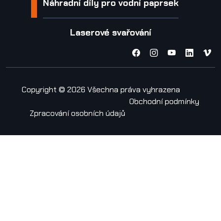
Náhradní díly pro vodní paprsek
Laserové svařování
Copyright © 2026 Všechna práva vyhrazena
Obchodní podmínky
Zpracování osobních údajů