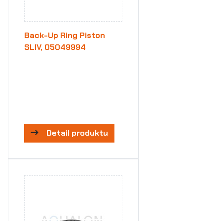
Back-Up Ring Piston
SLIV, 05049994
Detail produktu