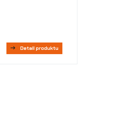
Detail produktu