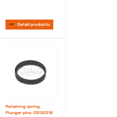
Detail produktu
Retaining spring,
Plunger pins, 05130216