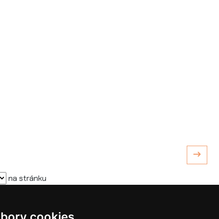
na stránku
bory cookies