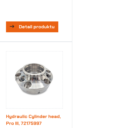
Detail produktu
Hydraulic Cylinder head,
Pro III, 72175997