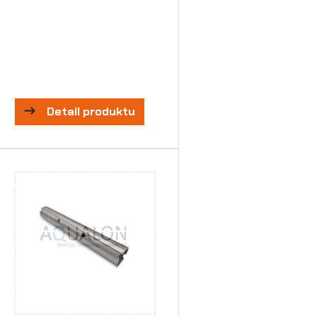
Detail produktu