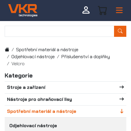
Spotřební materiál a nástroje
Odjehlovací nástroje
Příslušenství a doplňky
Velcro
Kategorie
Stroje a zařízení
Nástroje pro ohraňovací lisy
Spotřební materiál a nástroje
Odjehlovací nástroje