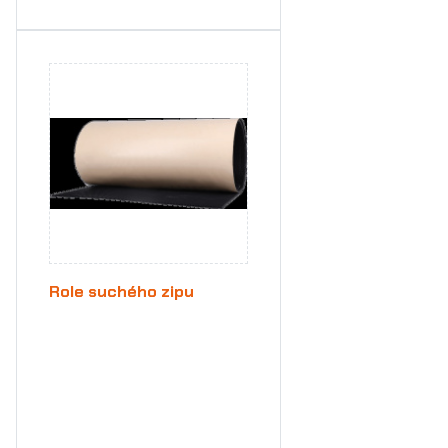
Role suchého zipu