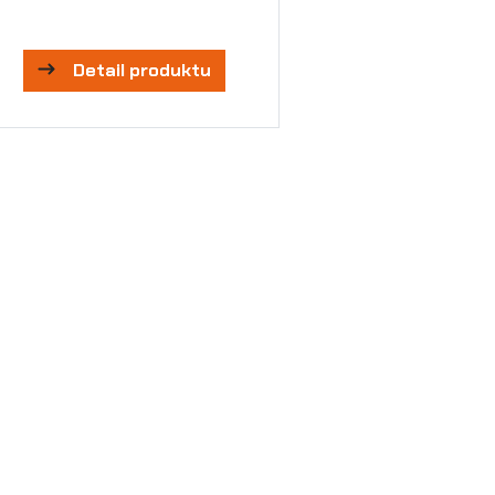
Detail produktu