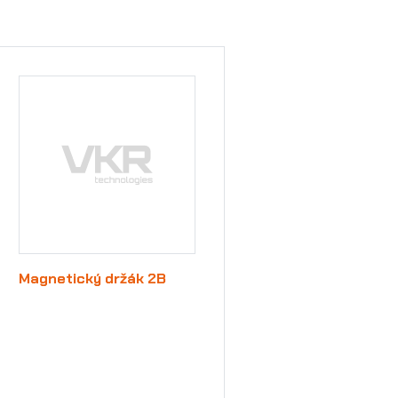
Magnetický držák 2B