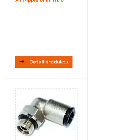
Detail produktu