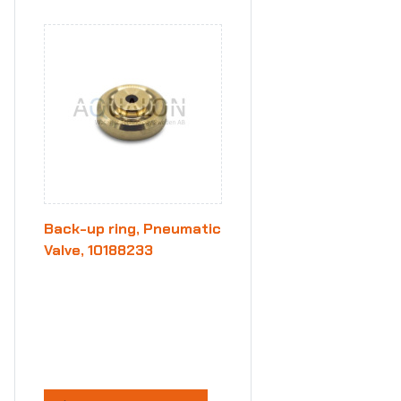
Back-up ring, Pneumatic
Valve, 10188233