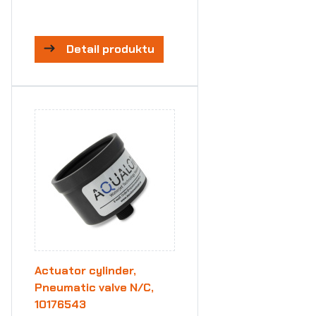
Detail produktu
Actuator cylinder,
Pneumatic valve N/C,
10176543