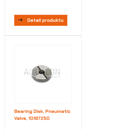
Detail produktu
Bearing Disk, Pneumatic
Valve, 10187250