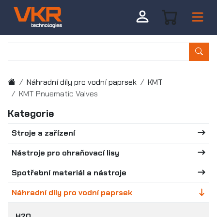
Náhradní díly pro vodní paprsek
KMT
KMT Pnuematic Valves
Kategorie
Stroje a zařízení
Nástroje pro ohraňovací lisy
Spotřební materiál a nástroje
Náhradní díly pro vodní paprsek
H2O