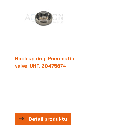
Back up ring, Pneumatic
valve, UHP, 20475874
Detail produktu