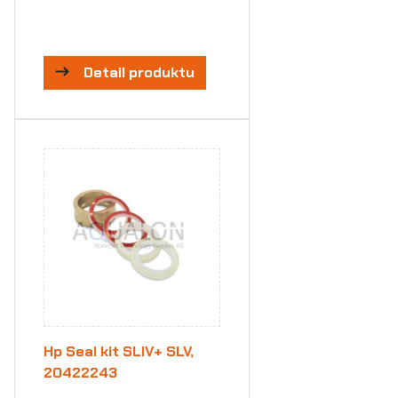
Detail produktu
Hp Seal kit SLIV+ SLV,
20422243