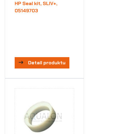
HP Seal kit, SLIV+,
05149703
Detail produktu