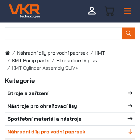
Náhradní díly pro vodní paprsek
KMT
KMT Pump parts
Streamline IV plus
KMT Cylinder Assembly SLIV+
Kategorie
Stroje a zařízení
Nástroje pro ohraňovací lisy
Spotřební materiál a nástroje
Náhradní díly pro vodní paprsek