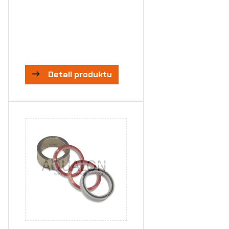
Detail produktu