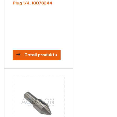
Plug 1/4, 10078244
Detail produktu