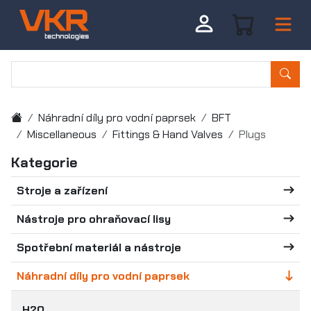
Náhradní díly pro vodní paprsek
BFT
Miscellaneous
Fittings & Hand Valves
Plugs
Kategorie
Stroje a zařízení
Nástroje pro ohraňovací lisy
Spotřební materiál a nástroje
Náhradní díly pro vodní paprsek
H2O