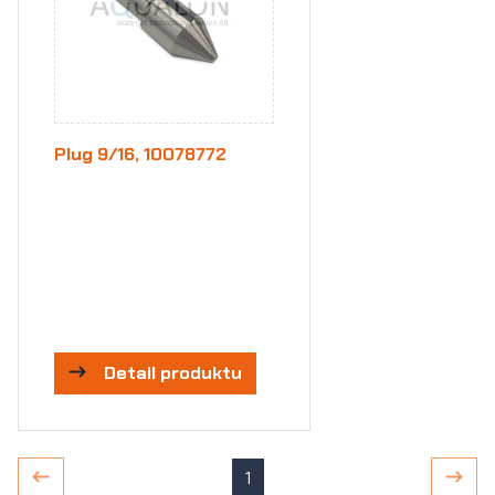
Plug 9/16, 10078772
Detail produktu
1