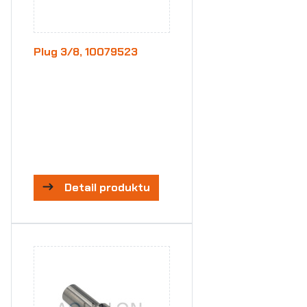
Plug 3/8, 10079523
Detail produktu