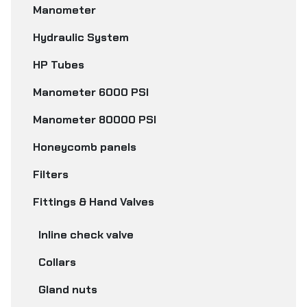
Manometer
Hydraulic System
HP Tubes
Manometer 6000 PSI
Manometer 80000 PSI
Honeycomb panels
Filters
Fittings & Hand Valves
Inline check valve
Collars
Gland nuts