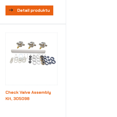
Detail produktu
Check Valve Assembly
Kit, 305098