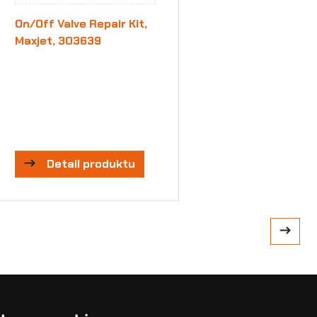
On/Off Valve Repair Kit,
Maxjet, 303639
Detail produktu