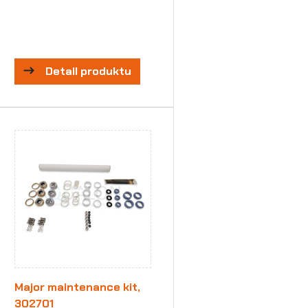
Detail produktu
Major maintenance kit,
302701