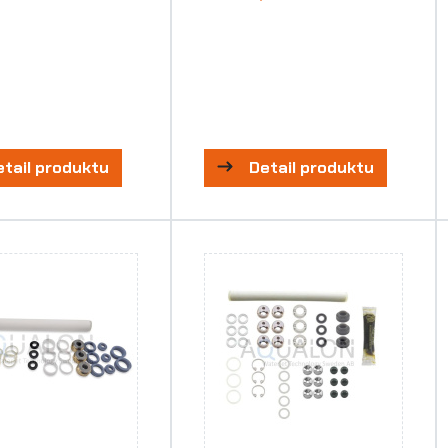
etail produktu
Detail produktu