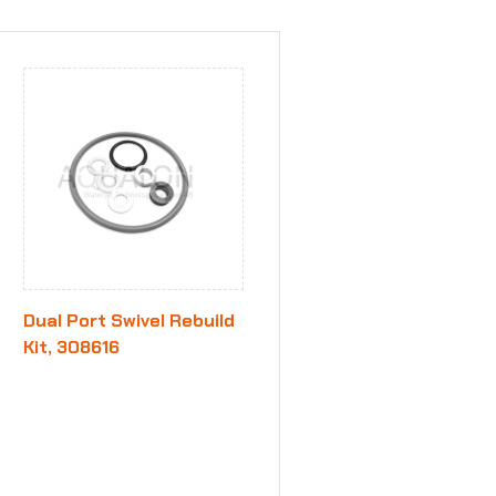
Dual Port Swivel Rebuild
Kit, 308616