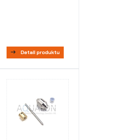
Detail produktu