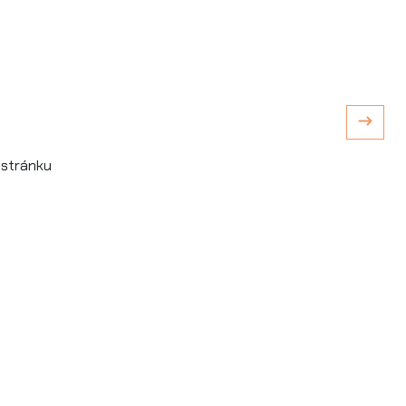
stránku