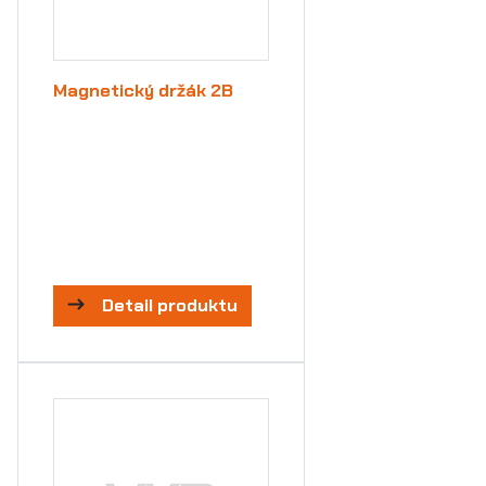
Magnetický držák 2B
Detail produktu