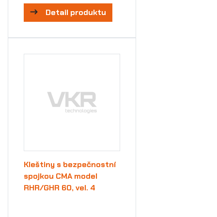
Detail produktu
Kleštiny s bezpečnostní
spojkou CMA model
RHR/GHR 60, vel. 4