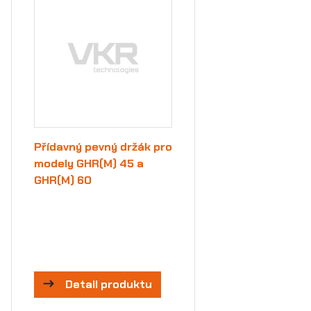
Přídavný pevný držák pro
modely GHR(M) 45 a
GHR(M) 60
Detail produktu