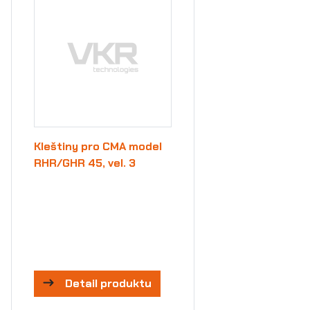
Kleštiny pro CMA model
RHR/GHR 45, vel. 3
Detail produktu