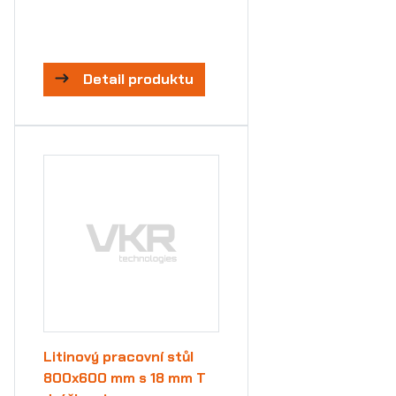
Detail produktu
Litinový pracovní stůl
800x600 mm s 18 mm T