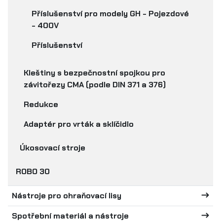
Příslušenství pro modely GH - Pojezdové
- 400V
Příslušenství
Kleštiny s bezpečnostní spojkou pro
závitořezy CMA (podle DIN 371 a 376)
Redukce
Adaptér pro vrták a sklíčidlo
Úkosovací stroje
ROBO 30
Nástroje pro ohraňovací lisy
Spotřební materiál a nástroje