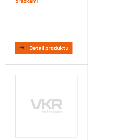
drážkami
Detail produktu