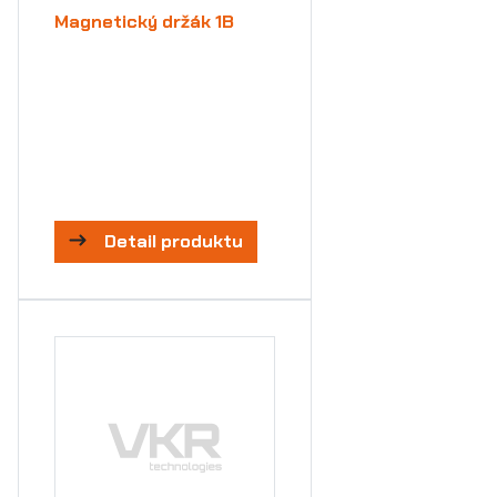
Magnetický držák 1B
Detail produktu