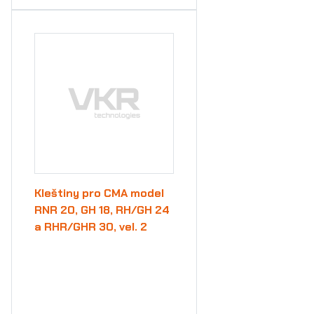
Kleštiny pro CMA model
RNR 20, GH 18, RH/GH 24
a RHR/GHR 30, vel. 2