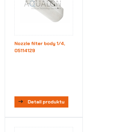
Nozzle filter body 1/4,
05114129
Detail produktu