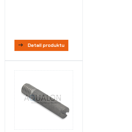
Detail produktu