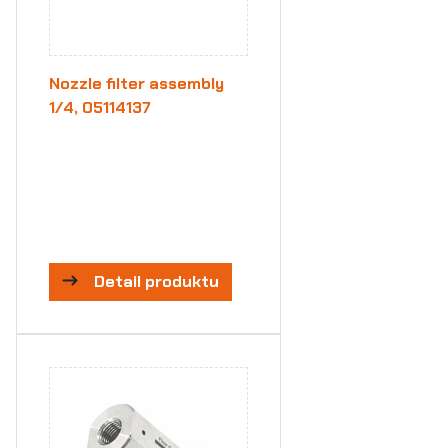
Nozzle filter assembly
1/4, 05114137
Detail produktu