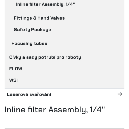
Inline filter Assembly, 1/4"
Fittings & Hand Valves
Safety Package
Focusing tubes
Cívky a sady potrubí pro roboty
FLOW
WSI
Laserové svařování
Inline filter Assembly, 1/4"