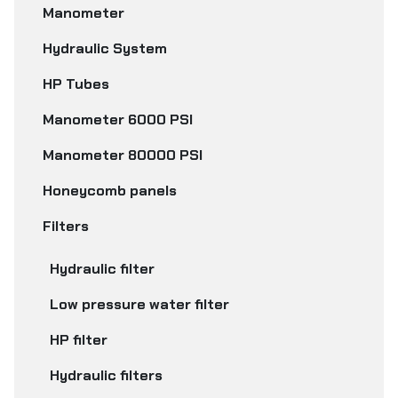
Manometer
Hydraulic System
HP Tubes
Manometer 6000 PSI
Manometer 80000 PSI
Honeycomb panels
Filters
Hydraulic filter
Low pressure water filter
HP filter
Hydraulic filters