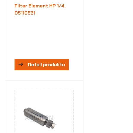
Filter Element HP 1/4,
05110531
Detail produktu