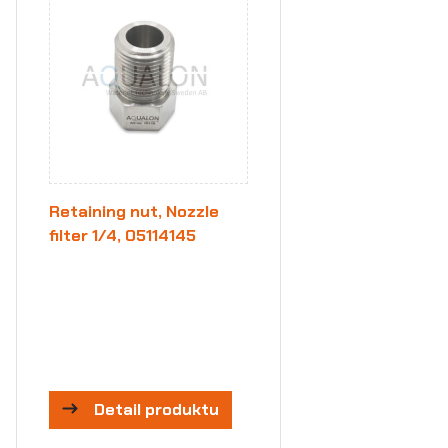
Retaining nut, Nozzle
filter 1/4, 05114145
Detail produktu