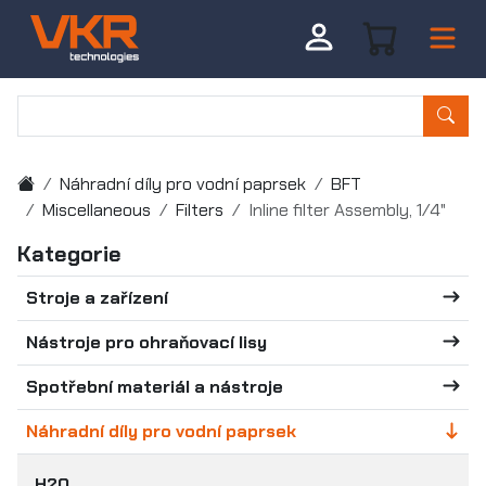
Náhradní díly pro vodní paprsek
BFT
Miscellaneous
Filters
Inline filter Assembly, 1/4"
Kategorie
Stroje a zařízení
Nástroje pro ohraňovací lisy
Spotřební materiál a nástroje
Náhradní díly pro vodní paprsek
H2O