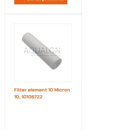
Filter element 10 Micron
10, 10106722