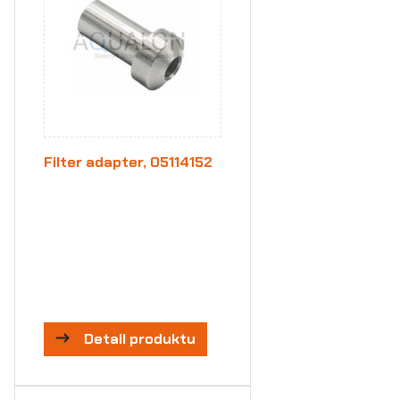
Filter adapter, 05114152
Detail produktu