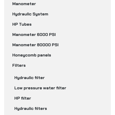
Manometer
Hydraulic System
HP Tubes
Manometer 6000 PSI
Manometer 80000 PSI
Honeycomb panels
Filters
Hydraulic filter
Low pressure water filter
HP filter
Hydraulic filters