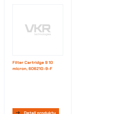
Filter Cartridge 9 10
micron, 606210-9-F
Detail produktu