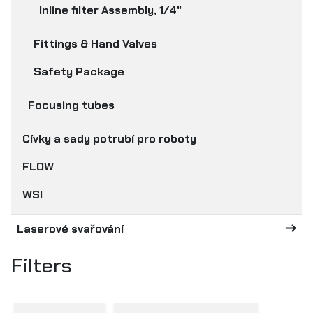
Inline filter Assembly, 1/4"
Fittings & Hand Valves
Safety Package
Focusing tubes
Cívky a sady potrubí pro roboty
FLOW
WSI
Laserové svařování
Filters