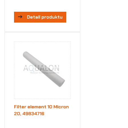
Detail produktu
Filter element 10 Micron
20, 49834716