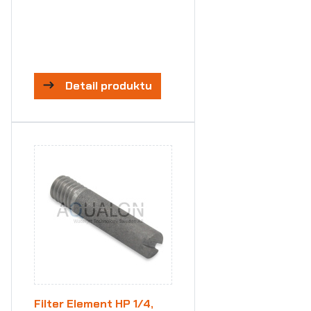
Detail produktu
Filter Element HP 1/4,