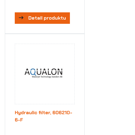
Detail produktu
Hydraulic filter, 606210-
6-F