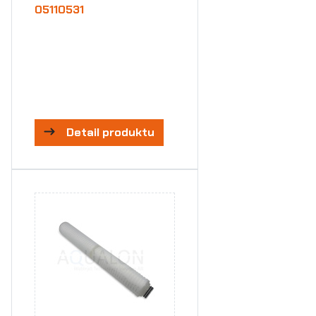
05110531
Detail produktu