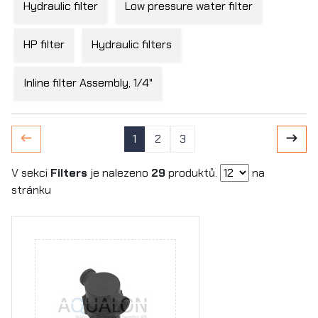
Hydraulic filter
Low pressure water filter
HP filter
Hydraulic filters
Inline filter Assembly, 1/4"
1
2
3
V sekci
Filters
je nalezeno
29
produktů.
na
stránku