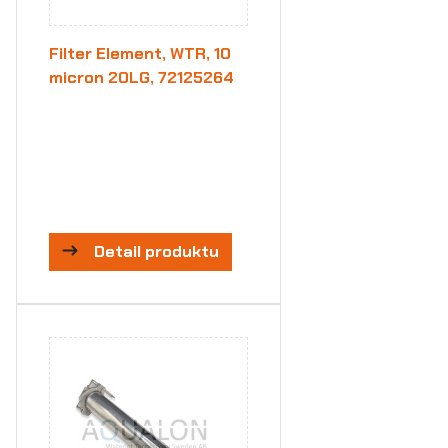
Filter Element, WTR, 10
micron 20LG, 72125264
Detail produktu