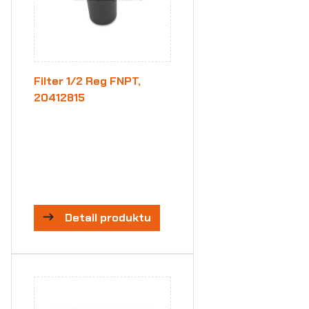
Filter 1/2 Reg FNPT,
20412815
Detail produktu