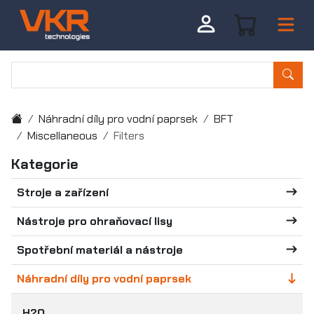
Náhradní díly pro vodní paprsek
BFT
Miscellaneous
Filters
Kategorie
Stroje a zařízení
Nástroje pro ohraňovací lisy
Spotřební materiál a nástroje
Náhradní díly pro vodní paprsek
H2O