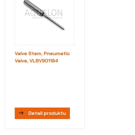
Valve Stem, Pneumatic
Valve, VLBV901184
Detail produktu