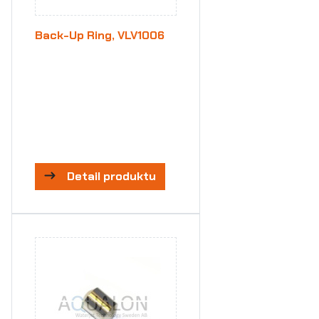
Back-Up Ring, VLV1006
Detail produktu