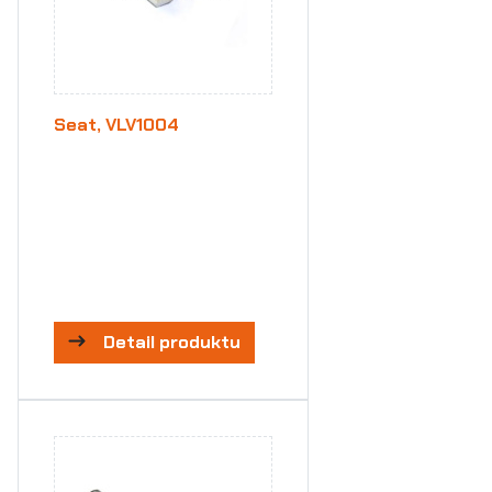
Seat, VLV1004
Detail produktu