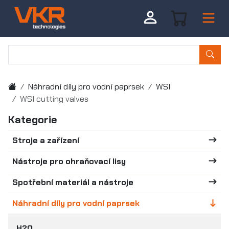
Náhradní díly pro vodní paprsek
WSI
WSI cutting valves
Kategorie
Stroje a zařízení
Nástroje pro ohraňovací lisy
Spotřební materiál a nástroje
Náhradní díly pro vodní paprsek
H2O