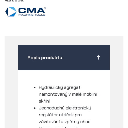
Popis produktu
Hydraulický agregát
namontovaný v malé mobilní
skříni.
Jednoduchý elektronický
regulátor otáček pro
závitování a zpětný chod.