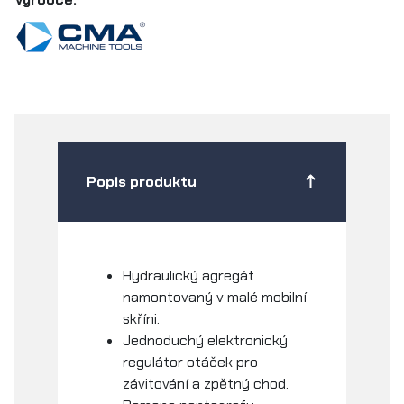
Popis produktu
Hydraulický agregát
namontovaný v malé mobilní
skříni.
Jednoduchý elektronický
regulátor otáček pro
závitování a zpětný chod.