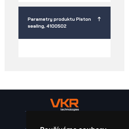
Parametry produktu Piston
sealing, 4100502
Stroje a zařízení