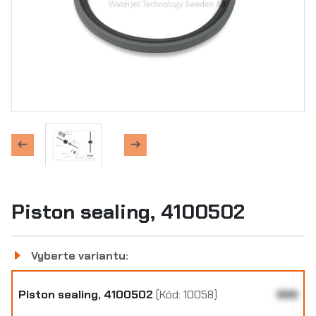
Piston sealing, 4100502
Vyberte variantu:
Piston sealing, 4100502
(Kód: 10058)
999