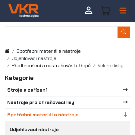
Spotřební materiál a nástroje
Odjehlovací nástroje
Předbroušení a odstraňování otřepů
Velcro disky
Kategorie
Stroje a zařízení
Nástroje pro ohraňovací lisy
Spotřební materiál a nástroje
Odjehlovací nástroje