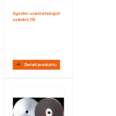
Systém uzavíratelných
uzávěrů 115
Detail produktu