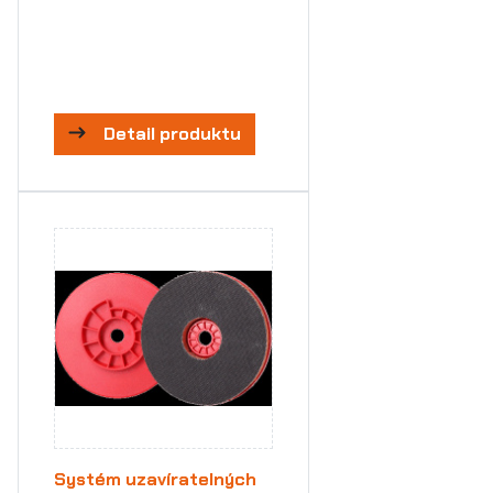
Detail produktu
Systém uzavíratelných