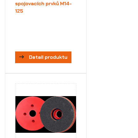
spojovacích prvků M14-
125
Detail produktu