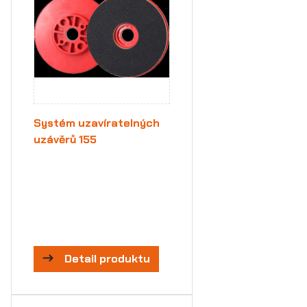
Systém uzavíratelných
uzávěrů 155
Detail produktu