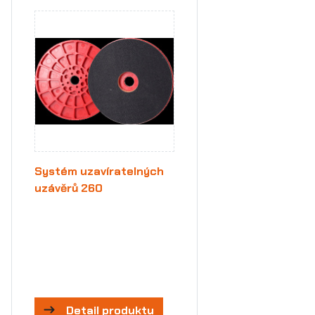
Systém uzavíratelných
uzávěrů 260
Detail produktu