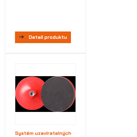
Detail produktu
Systém uzavíratelných