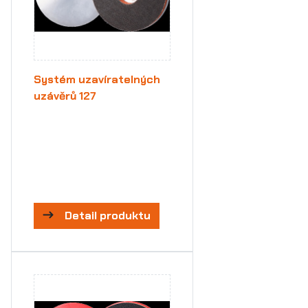
Systém uzavíratelných
uzávěrů 127
Detail produktu