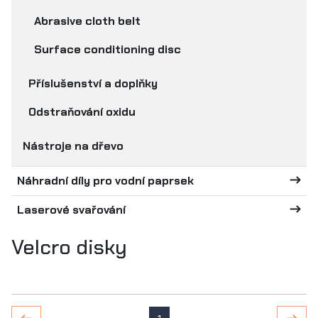
Abrasive cloth belt
Surface conditioning disc
Příslušenství a doplňky
Odstraňování oxidu
Nástroje na dřevo
Náhradní díly pro vodní paprsek
Laserové svařování
Velcro disky