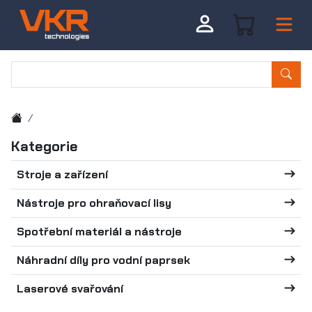
Kategorie
Stroje a zařízení
Nástroje pro ohraňovací lisy
Spotřební materiál a nástroje
Náhradní díly pro vodní paprsek
Laserové svařování