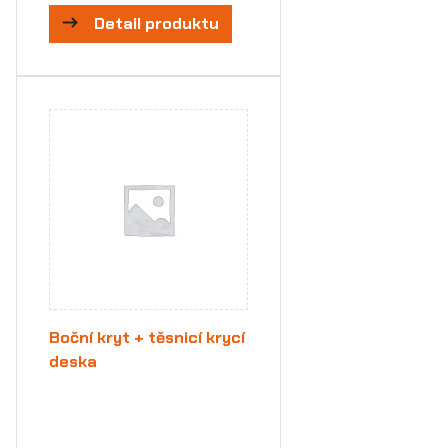
Detail produktu
Boční kryt + těsnicí krycí
deska