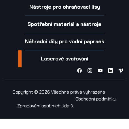
Nástroje pro ohraňovací lisy
Spotřební materiál a nástroje
Náhradní díly pro vodní paprsek
Laserové svařování
Copyright © 2026 Všechna práva vyhrazena
Obchodní podmínky
Zpracování osobních údajů