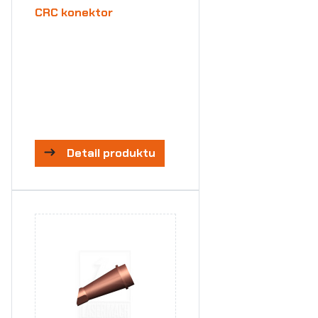
CRC konektor
Detail produktu