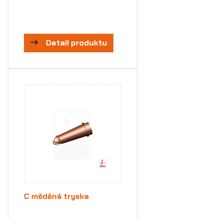
Detail produktu
C měděná tryska