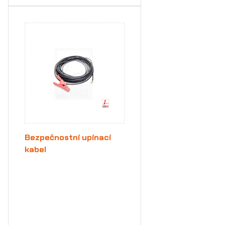
Bezpečnostní upínací
kabel