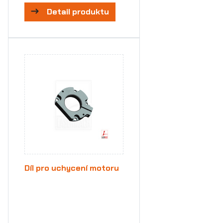
Detail produktu
Díl pro uchycení motoru