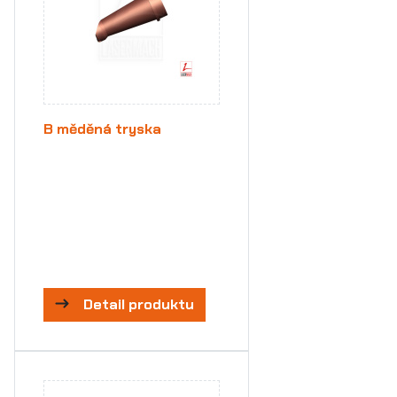
B měděná tryska
Detail produktu