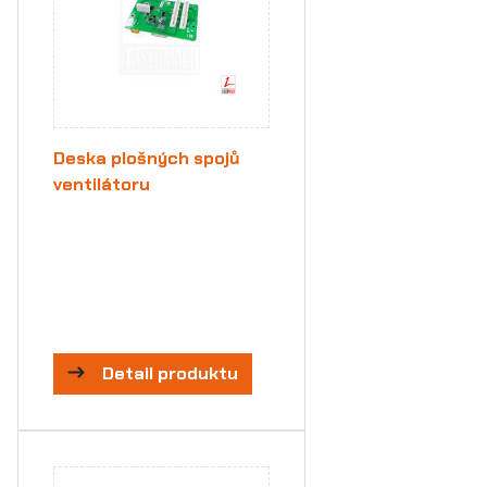
Deska plošných spojů
ventilátoru
Detail produktu