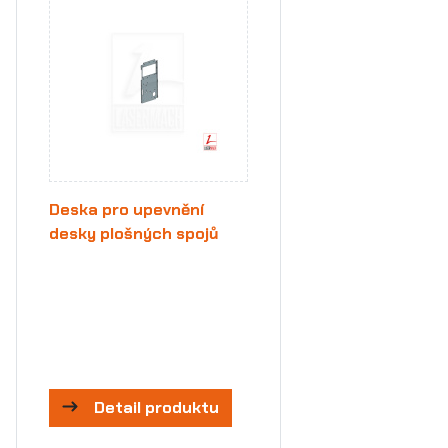
Deska pro upevnění
desky plošných spojů
Detail produktu