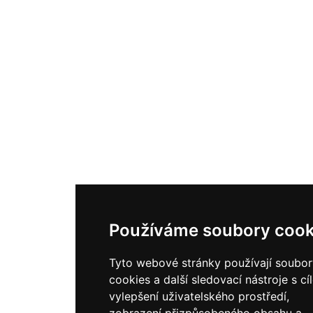
Používáme soubory cook
Tyto webové stránky používají soubor
cookies a další sledovací nástroje s cí
vylepšení uživatelského prostředí,