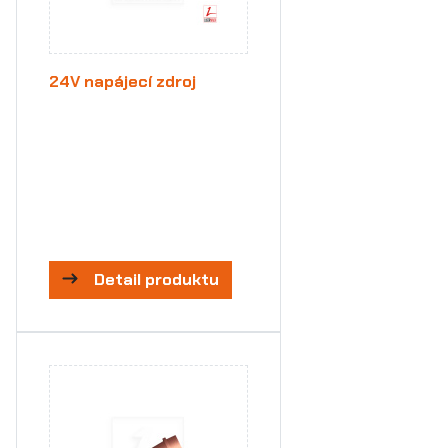
24V napájecí zdroj
Detail produktu