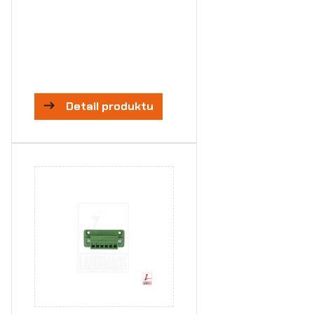
Detail produktu