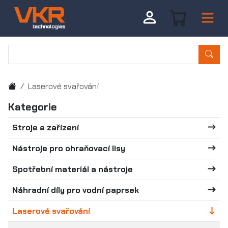
Laserové svařování
Kategorie
Stroje a zařízení
Nástroje pro ohraňovací lisy
Spotřební materiál a nástroje
Náhradní díly pro vodní paprsek
Laserové svařování