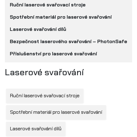
Ruční laserové svařovací stroje
Spotřební materiál pro laserové svařování
Laserové svařování dílů
Bezpečnost laserového svařování – PhotonSafe
Příslušenství pro laserové svařování
Laserové svařování
Ruční laserové svařovací stroje
Spotřební materiál pro laserové svařování
Laserové svařování dílů