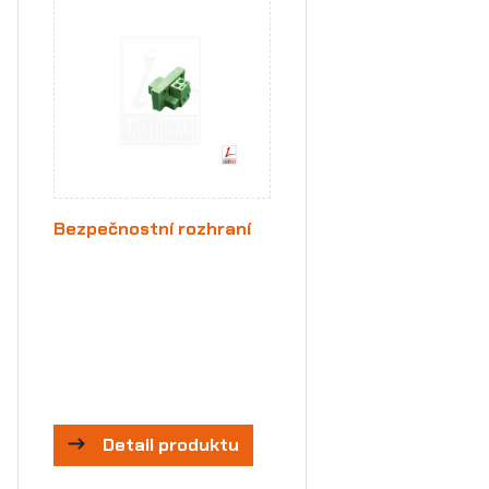
Bezpečnostní rozhraní
Detail produktu