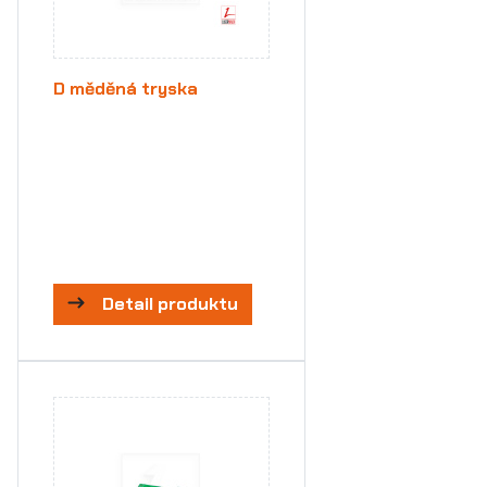
D měděná tryska
Detail produktu