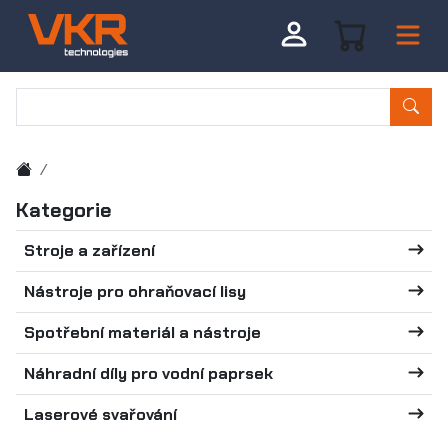
Kategorie
Stroje a zařízení
Nástroje pro ohraňovací lisy
Spotřební materiál a nástroje
Náhradní díly pro vodní paprsek
Laserové svařování