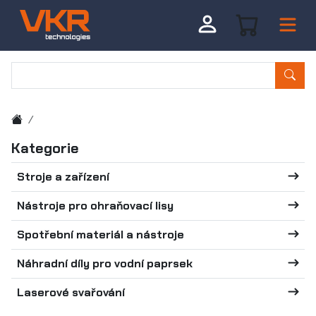
Kategorie
Stroje a zařízení
Nástroje pro ohraňovací lisy
Spotřební materiál a nástroje
Náhradní díly pro vodní paprsek
Laserové svařování