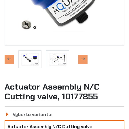
Actuator Assembly N/C
Cutting valve, 10177855
Vyberte variantu:
Actuator Assembly N/C Cutting valve,