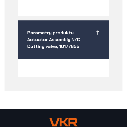
Parametry produktu
Actuator Assembly N/C
Cutting valve, 10177855