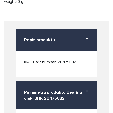
weight: 3 g
Popis produktu
KMT Part number: 20475882
Parametry produktu Bearing
disk, UHP, 20475882