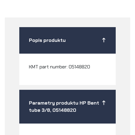
Popis produktu
KMT part number: 05148820
Parametry produktu HP Bent
tube 3/8, 05148820