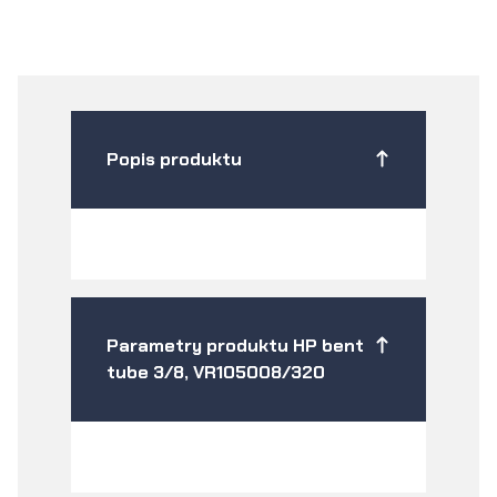
Popis produktu
Parametry produktu HP bent
tube 3/8, VR105008/320