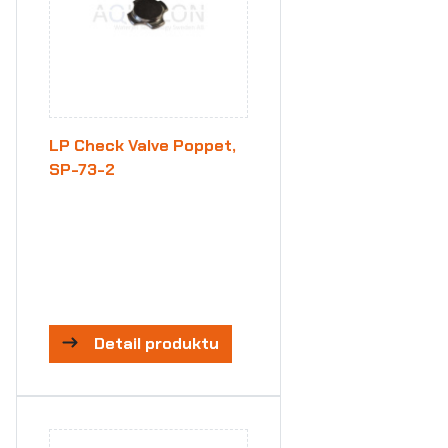
LP Check Valve Poppet,
SP-73-2
Detail produktu