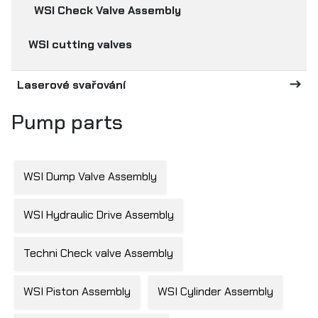
WSI Check Valve Assembly
WSI cutting valves
Laserové svařování
Pump parts
WSI Dump Valve Assembly
WSI Hydraulic Drive Assembly
Techni Check valve Assembly
WSI Piston Assembly
WSI Cylinder Assembly