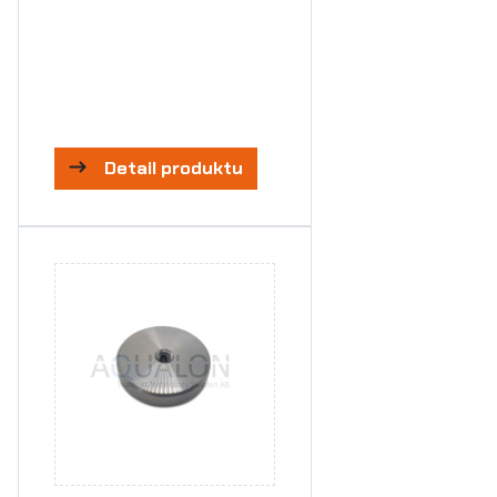
Detail produktu