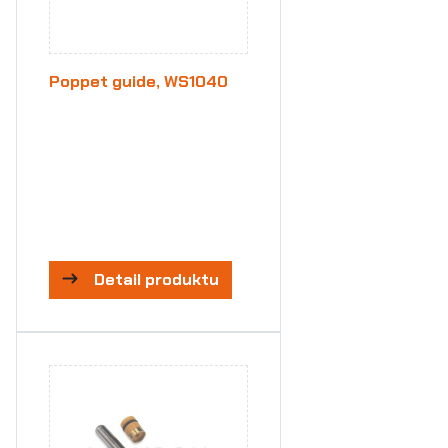
Poppet guide, WS1040
Detail produktu