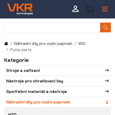
Náhradní díly pro vodní paprsek
WSI
Pump parts
Kategorie
Stroje a zařízení
Nástroje pro ohraňovací lisy
Spotřební materiál a nástroje
Náhradní díly pro vodní paprsek
H2O