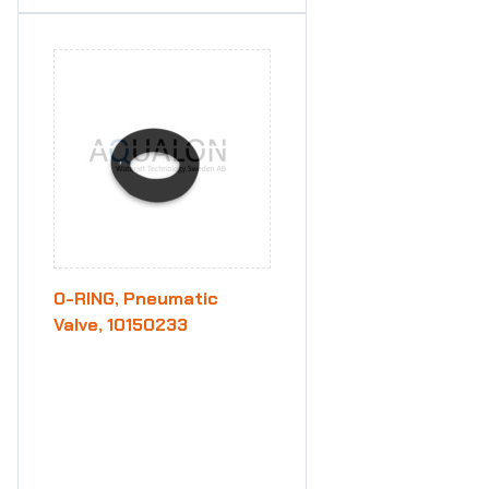
O-RING, Pneumatic
Valve, 10150233