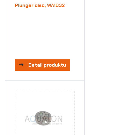
Plunger disc, WA1032
Detail produktu