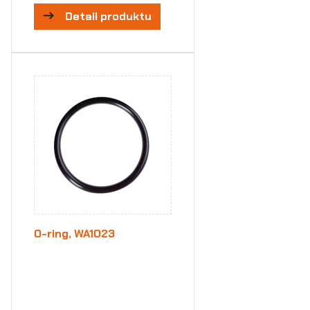
Detail produktu
O-ring, WA1023