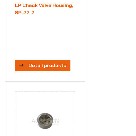
LP Check Valve Housing,
SP-72-7
Detail produktu