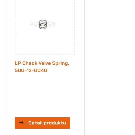
LP Check Valve Spring,
500-12-0040
Detail produktu