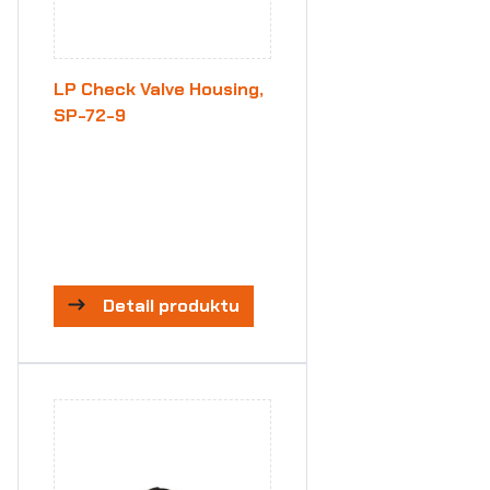
LP Check Valve Housing,
SP-72-9
Detail produktu