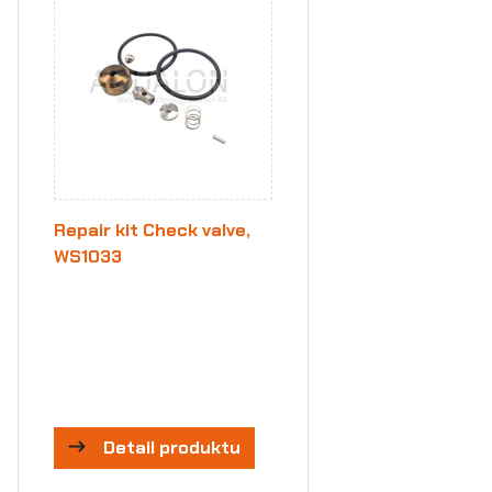
Repair kit Check valve,
WS1033
Detail produktu