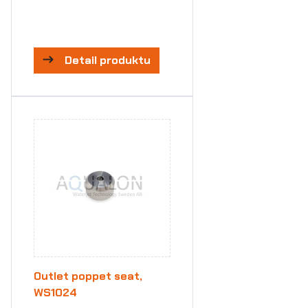
Detail produktu
Outlet poppet seat,
WS1024