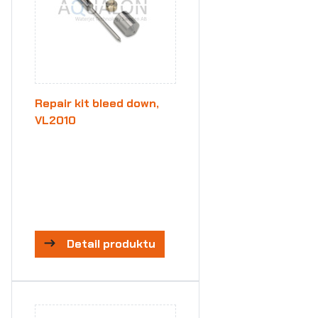
Repair kit bleed down,
VL2010
Detail produktu