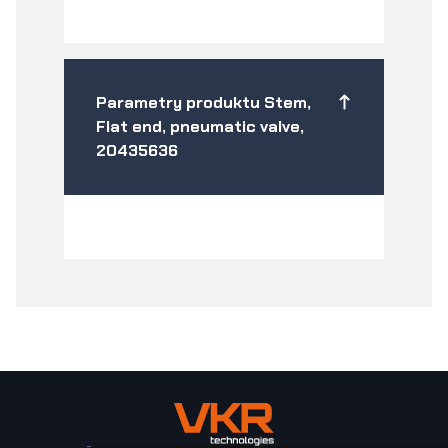
Parametry produktu Stem,
Flat end, pneumatic valve,
20435636