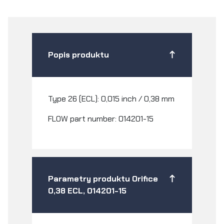
Popis produktu
Type 26 (ECL): 0,015 inch / 0,38 mm
FLOW part number: 014201-15
Parametry produktu Orifice
0,38 ECL, 014201-15