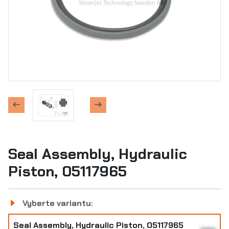
Seal Assembly, Hydraulic
Piston, 05117965
Vyberte variantu:
Seal Assembly, Hydraulic Piston, 05117965