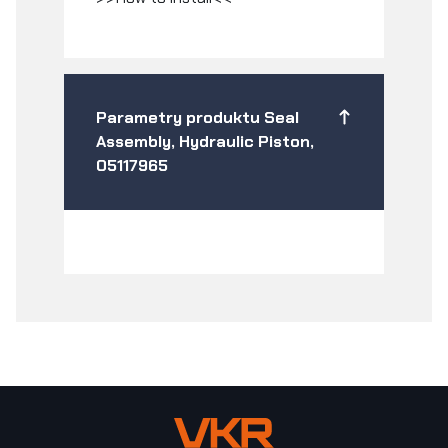
Parametry produktu Seal
Assembly, Hydraulic Piston,
05117965