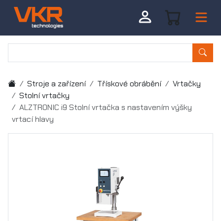
Stroje a zařízení
Třískové obrábění
Vrtačky
Stolní vrtačky
ALZTRONIC i9 Stolní vrtačka s nastavením výšky
vrtací hlavy