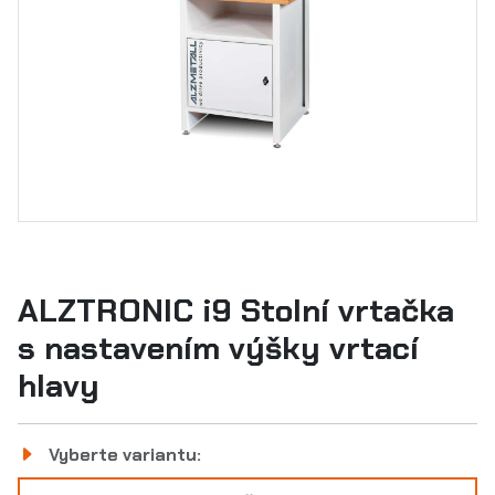
ALZTRONIC i9 Stolní vrtačka
s nastavením výšky vrtací
hlavy
Vyberte variantu: