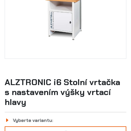
ALZTRONIC i6 Stolní vrtačka
s nastavením výšky vrtací
hlavy
Vyberte variantu: