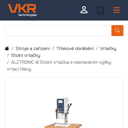
Stroje a zařízení
Třískové obrábění
Vrtačky
Stolní vrtačky
ALZTRONIC i6 Stolní vrtačka s nastavením výšky
vrtací hlavy