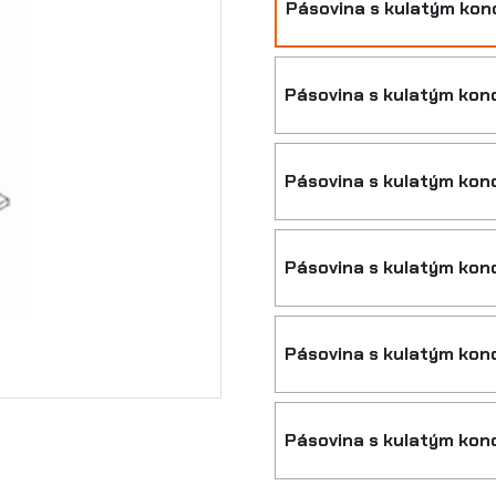
Pásovina s kulatým ko
Pásovina s kulatým ko
Pásovina s kulatým ko
Pásovina s kulatým ko
Pásovina s kulatým ko
Pásovina s kulatým ko