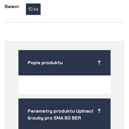
Balení
10 ks
Popis produktu
Parametry produktu Upínací
šrouby pro SMA 60 BER