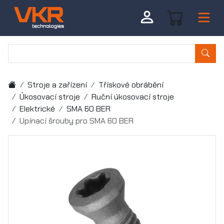
Stroje a zařízení
Třískové obrábění
Úkosovací stroje
Ruční úkosovací stroje
Elektrické
SMA 60 BER
Upínací šrouby pro SMA 60 BER